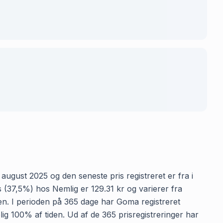
august 2025 og den seneste pris registreret er fra i
 (37,5%) hos Nemlig er 129.31 kr og varierer fra
kken. I perioden på 365 dage har Goma registreret
lig 100% af tiden. Ud af de 365 prisregistreringer har