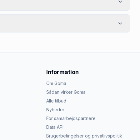
Information
Om Goma
Sådan virker Goma
Alle tilbud
Nyheder
For samarbejdspartnere
Data API
Brugerbetingelser og privatlivspolitik