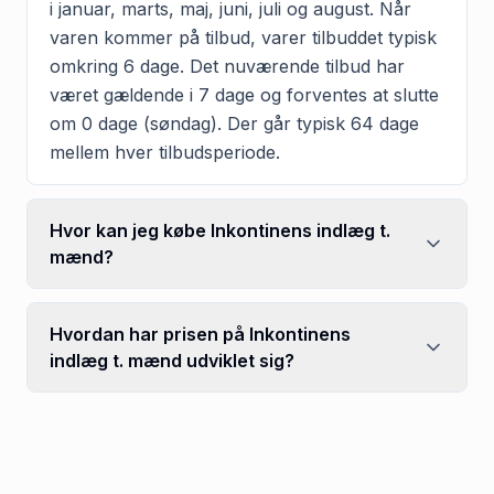
i januar, marts, maj, juni, juli og august. Når
varen kommer på tilbud, varer tilbuddet typisk
omkring 6 dage. Det nuværende tilbud har
været gældende i 7 dage og forventes at slutte
om 0 dage (søndag). Der går typisk 64 dage
mellem hver tilbudsperiode.
Hvor kan jeg købe Inkontinens indlæg t.
mænd?
Hvordan har prisen på Inkontinens
indlæg t. mænd udviklet sig?