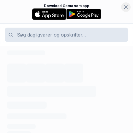
Download Goma som app