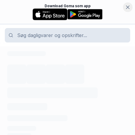
Download Goma som app