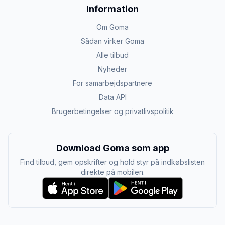
Information
Om Goma
Sådan virker Goma
Alle tilbud
Nyheder
For samarbejdspartnere
Data API
Brugerbetingelser og privatlivspolitik
Download Goma som app
Find tilbud, gem opskrifter og hold styr på indkøbslisten
direkte på mobilen.