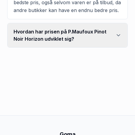
bedste pris, også selvom varen er på tilbud, da
andre butikker kan have en endnu bedre pris.
Hvordan har prisen på P.Maufoux Pinot
Noir Horizon udviklet sig?
Goma