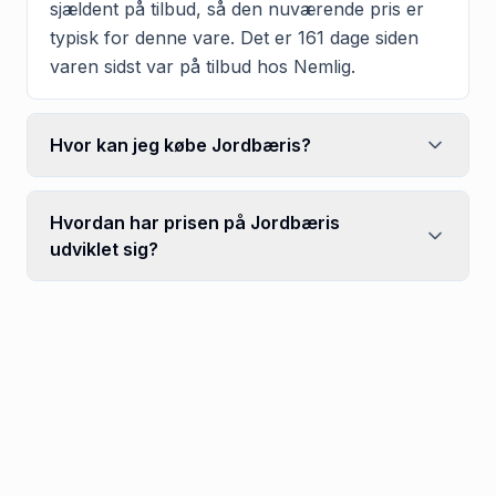
sjældent på tilbud, så den nuværende pris er
typisk for denne vare. Det er 161 dage siden
varen sidst var på tilbud hos Nemlig.
Hvor kan jeg købe Jordbæris?
Hvordan har prisen på Jordbæris
udviklet sig?