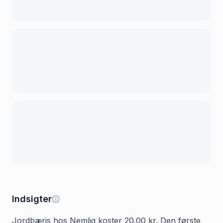
Indsigter
Jordbæris hos Nemlig koster 20.00 kr. Den første