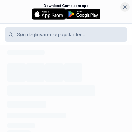
Download Goma som app