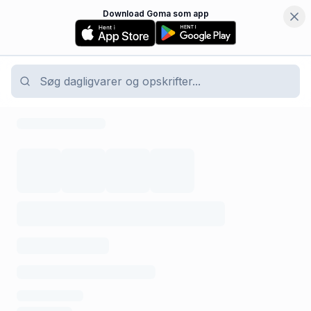
Download Goma som app