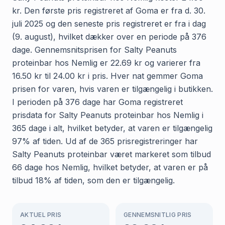
kr. Den første pris registreret af Goma er fra d. 30.
juli 2025 og den seneste pris registreret er fra i dag
(9. august), hvilket dækker over en periode på 376
dage. Gennemsnitsprisen for Salty Peanuts
proteinbar hos Nemlig er 22.69 kr og varierer fra
16.50 kr til 24.00 kr i pris. Hver nat gemmer Goma
prisen for varen, hvis varen er tilgængelig i butikken.
I perioden på 376 dage har Goma registreret
prisdata for Salty Peanuts proteinbar hos Nemlig i
365 dage i alt, hvilket betyder, at varen er tilgængelig
97% af tiden. Ud af de 365 prisregistreringer har
Salty Peanuts proteinbar været markeret som tilbud
66 dage hos Nemlig, hvilket betyder, at varen er på
tilbud 18% af tiden, som den er tilgængelig.
AKTUEL PRIS
GENNEMSNITLIG PRIS