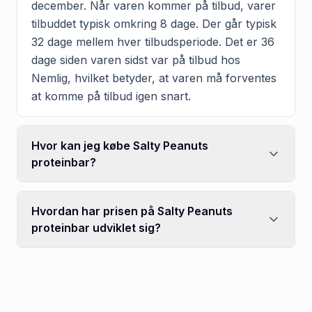
december. Når varen kommer på tilbud, varer
tilbuddet typisk omkring 8 dage. Der går typisk
32 dage mellem hver tilbudsperiode. Det er 36
dage siden varen sidst var på tilbud hos
Nemlig, hvilket betyder, at varen må forventes
at komme på tilbud igen snart.
Hvor kan jeg købe Salty Peanuts
proteinbar?
Hvordan har prisen på Salty Peanuts
proteinbar udviklet sig?