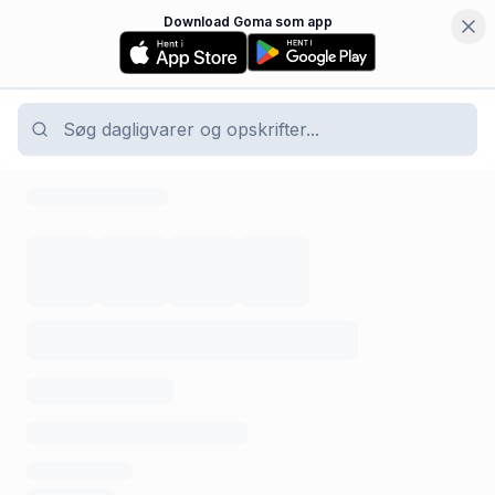
Download Goma som app