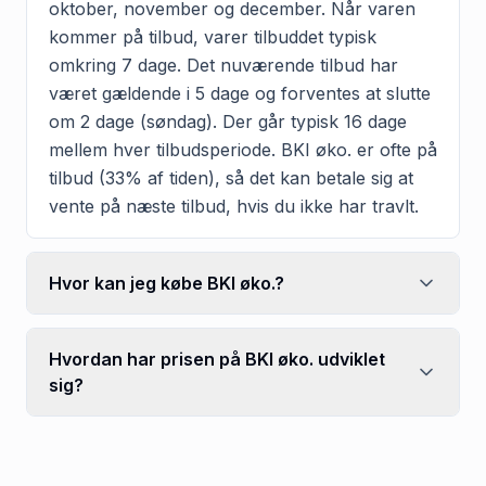
oktober, november og december. Når varen
kommer på tilbud, varer tilbuddet typisk
omkring 7 dage. Det nuværende tilbud har
været gældende i 5 dage og forventes at slutte
om 2 dage (søndag). Der går typisk 16 dage
mellem hver tilbudsperiode. BKI øko. er ofte på
tilbud (33% af tiden), så det kan betale sig at
vente på næste tilbud, hvis du ikke har travlt.
Hvor kan jeg købe BKI øko.?
Hvordan har prisen på BKI øko. udviklet
sig?