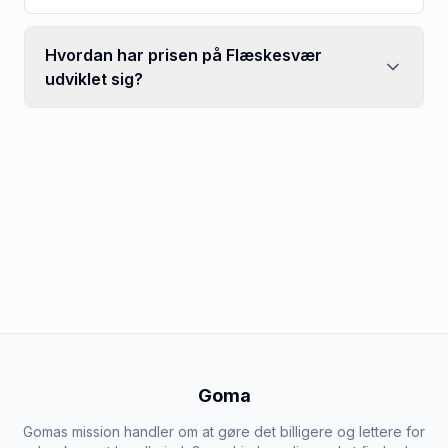
Hvordan har prisen på Flæskesvær
udviklet sig?
Goma
Gomas mission handler om at gøre det billigere og lettere for