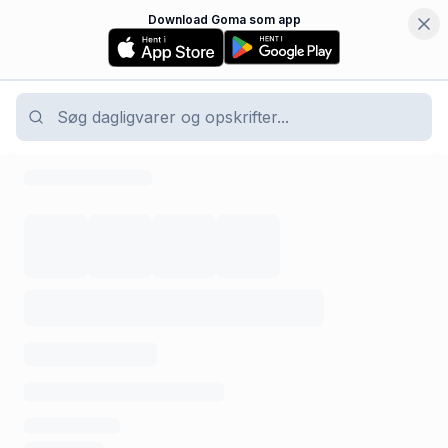
Download Goma som app