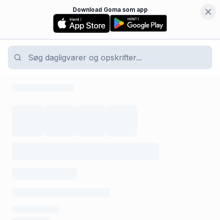
Download Goma som app