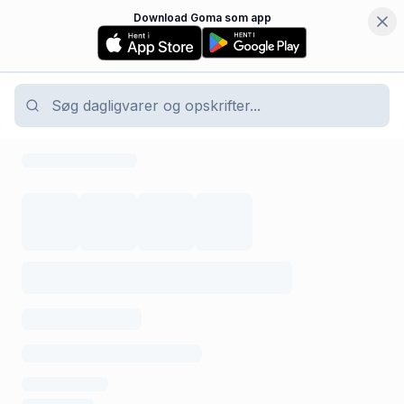
Download Goma som app