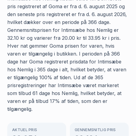
pris registreret af Goma er fra d. 6. august 2025 og
den seneste pris registreret er fra d. 6. august 2026,
hvilket dækker over en periode på 366 dage.
Gennemsnitsprisen for Intimsæbe hos Nemlig er
32.10 kr og varierer fra 20.00 kr til 33.95 kr i pris.
Hver nat gemmer Goma prisen for varen, hvis
varen er tilgængelig i butikken. I perioden på 366
dage har Goma registreret prisdata for Intimsæbe
hos Nemlig i 365 dage i alt, hvilket betyder, at varen
er tilgængelig 100% af tiden. Ud af de 365
prisregistreringer har Intimsæbe været markeret
som tilbud 61 dage hos Nemlig, hvilket betyder, at
varen er på tilbud 17% af tiden, som den er
tilgængelig.
AKTUEL PRIS
GENNEMSNITLIG PRIS