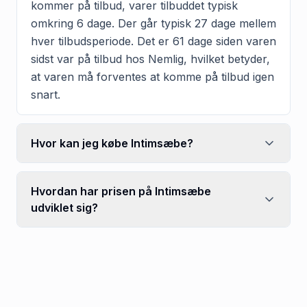
kommer på tilbud, varer tilbuddet typisk
omkring 6 dage. Der går typisk 27 dage mellem
hver tilbudsperiode. Det er 61 dage siden varen
sidst var på tilbud hos Nemlig, hvilket betyder,
at varen må forventes at komme på tilbud igen
snart.
Hvor kan jeg købe Intimsæbe?
Hvordan har prisen på Intimsæbe
udviklet sig?