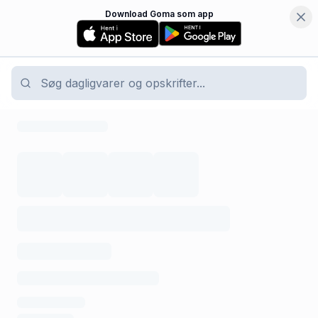
Download Goma som app