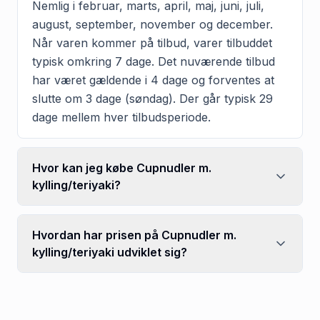
Nemlig i februar, marts, april, maj, juni, juli,
august, september, november og december.
Når varen kommer på tilbud, varer tilbuddet
typisk omkring 7 dage. Det nuværende tilbud
har været gældende i 4 dage og forventes at
slutte om 3 dage (søndag). Der går typisk 29
dage mellem hver tilbudsperiode.
Hvor kan jeg købe Cupnudler m.
kylling/teriyaki?
Hvordan har prisen på Cupnudler m.
kylling/teriyaki udviklet sig?