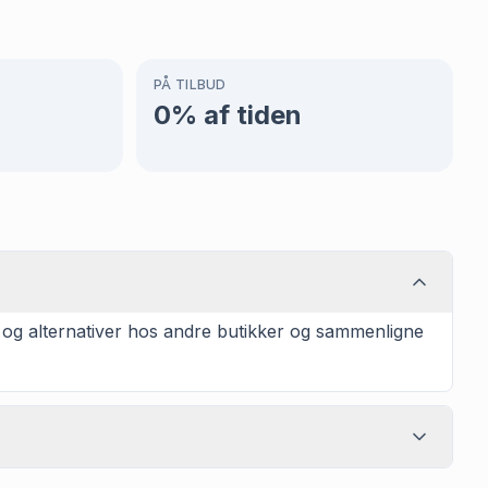
PÅ TILBUD
0
% af tiden
 og alternativer hos andre butikker og sammenligne