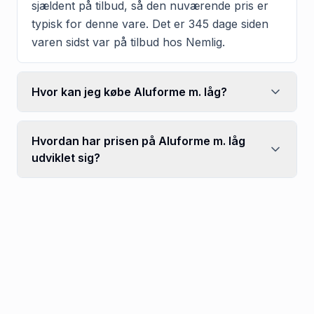
sjældent på tilbud, så den nuværende pris er
typisk for denne vare. Det er 345 dage siden
varen sidst var på tilbud hos Nemlig.
Hvor kan jeg købe Aluforme m. låg?
Hvordan har prisen på Aluforme m. låg
udviklet sig?