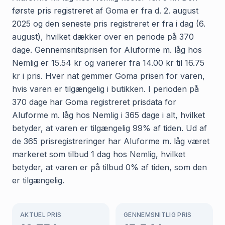
første pris registreret af Goma er fra d. 2. august
2025 og den seneste pris registreret er fra i dag (6.
august), hvilket dækker over en periode på 370
dage. Gennemsnitsprisen for Aluforme m. låg hos
Nemlig er 15.54 kr og varierer fra 14.00 kr til 16.75
kr i pris. Hver nat gemmer Goma prisen for varen,
hvis varen er tilgængelig i butikken. I perioden på
370 dage har Goma registreret prisdata for
Aluforme m. låg hos Nemlig i 365 dage i alt, hvilket
betyder, at varen er tilgængelig 99% af tiden. Ud af
de 365 prisregistreringer har Aluforme m. låg været
markeret som tilbud 1 dag hos Nemlig, hvilket
betyder, at varen er på tilbud 0% af tiden, som den
er tilgængelig.
AKTUEL PRIS
GENNEMSNITLIG PRIS