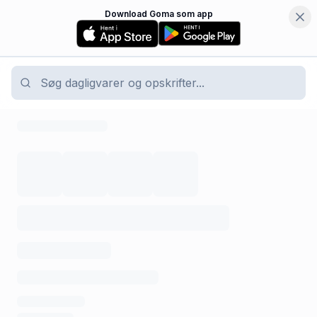
Download Goma som app