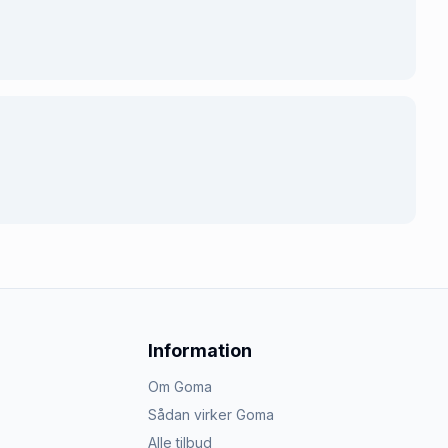
Information
Om Goma
Sådan virker Goma
Alle tilbud