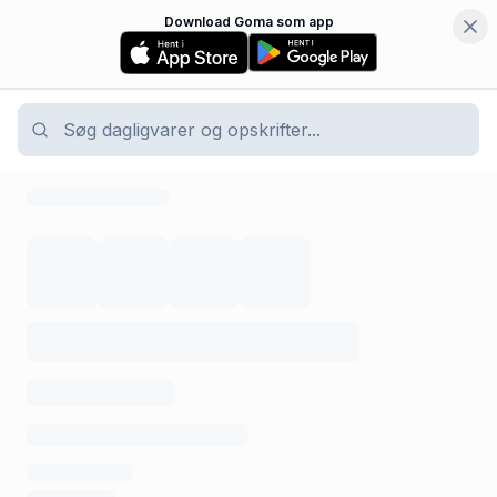
Download Goma som app