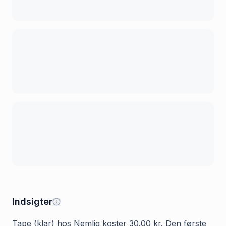
Indsigter
Tape (klar) hos Nemlig koster 30.00 kr. Den første