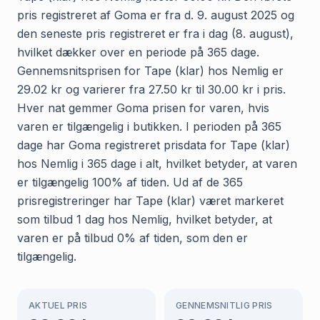
pris registreret af Goma er fra d. 9. august 2025 og
den seneste pris registreret er fra i dag (8. august),
hvilket dækker over en periode på 365 dage.
Gennemsnitsprisen for Tape (klar) hos Nemlig er
29.02 kr og varierer fra 27.50 kr til 30.00 kr i pris.
Hver nat gemmer Goma prisen for varen, hvis
varen er tilgængelig i butikken. I perioden på 365
dage har Goma registreret prisdata for Tape (klar)
hos Nemlig i 365 dage i alt, hvilket betyder, at varen
er tilgængelig 100% af tiden. Ud af de 365
prisregistreringer har Tape (klar) været markeret
som tilbud 1 dag hos Nemlig, hvilket betyder, at
varen er på tilbud 0% af tiden, som den er
tilgængelig.
AKTUEL PRIS
GENNEMSNITLIG PRIS