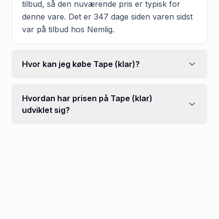
tilbud, så den nuværende pris er typisk for
denne vare. Det er 347 dage siden varen sidst
var på tilbud hos Nemlig.
Hvor kan jeg købe Tape (klar)?
Hvordan har prisen på Tape (klar)
udviklet sig?