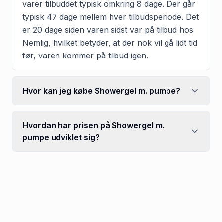
varer tilbuddet typisk omkring 8 dage. Der går
typisk 47 dage mellem hver tilbudsperiode. Det
er 20 dage siden varen sidst var på tilbud hos
Nemlig, hvilket betyder, at der nok vil gå lidt tid
før, varen kommer på tilbud igen.
Hvor kan jeg købe Showergel m. pumpe?
Hvordan har prisen på Showergel m.
pumpe udviklet sig?