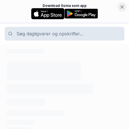
Download Goma som app