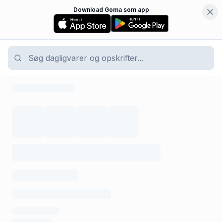
Download Goma som app