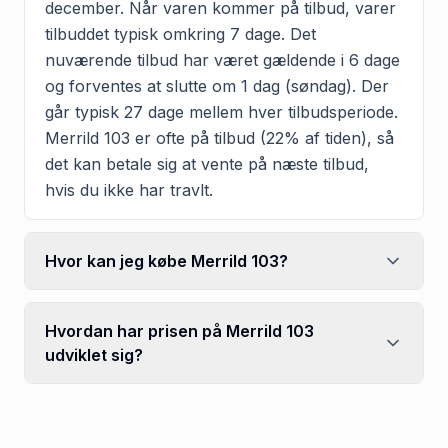
december. Når varen kommer på tilbud, varer
tilbuddet typisk omkring 7 dage. Det
nuværende tilbud har været gældende i 6 dage
og forventes at slutte om 1 dag (søndag). Der
går typisk 27 dage mellem hver tilbudsperiode.
Merrild 103 er ofte på tilbud (22% af tiden), så
det kan betale sig at vente på næste tilbud,
hvis du ikke har travlt.
Hvor kan jeg købe Merrild 103?
Hvordan har prisen på Merrild 103
udviklet sig?