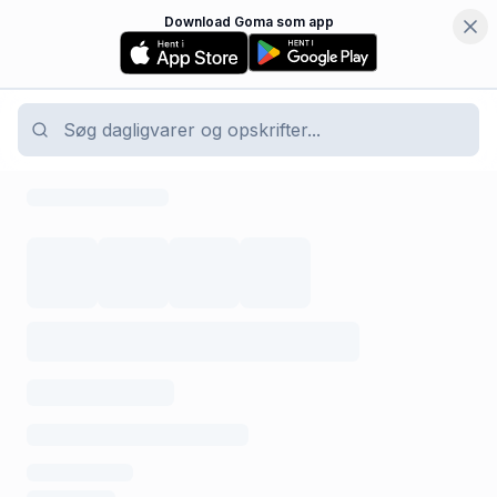
Download Goma som app