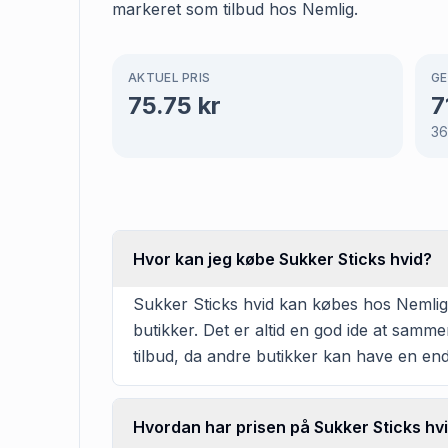
markeret som tilbud hos Nemlig.
AKTUEL PRIS
GE
75.75
kr
7
3
Hvor kan jeg købe Sukker Sticks hvid?
Sukker Sticks hvid kan købes hos Nemlig t
butikker. Det er altid en god ide at samm
tilbud, da andre butikker kan have en en
Hvordan har prisen på Sukker Sticks hvi