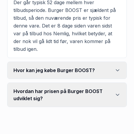
Der går typisk 52 dage mellem hver
tilbudsperiode. Burger BOOST er sjældent på
tilbud, så den nuværende pris er typisk for
denne vare. Det er 8 dage siden varen sidst
var på tilbud hos Nemlig, hvilket betyder, at
der nok vil gå lidt tid før, varen kommer på
tilbud igen.
Hvor kan jeg købe Burger BOOST?
Hvordan har prisen på Burger BOOST
udviklet sig?