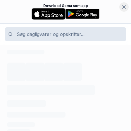
Download Goma som app