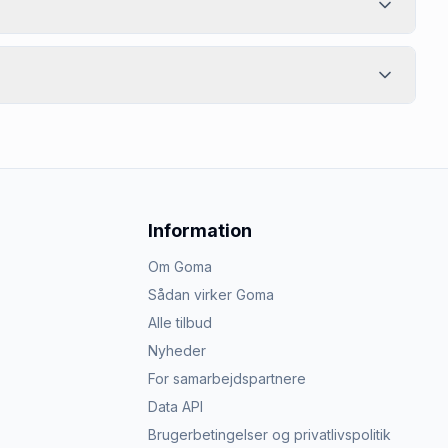
Information
Om Goma
Sådan virker Goma
Alle tilbud
Nyheder
For samarbejdspartnere
Data API
Brugerbetingelser og privatlivspolitik