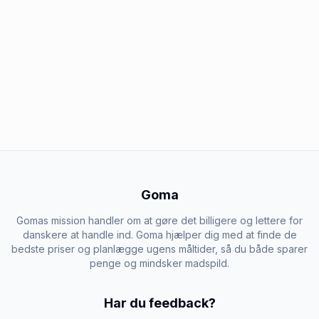
Goma
Gomas mission handler om at gøre det billigere og lettere for
danskere at handle ind. Goma hjælper dig med at finde de
bedste priser og planlægge ugens måltider, så du både sparer
penge og mindsker madspild.
Har du feedback?