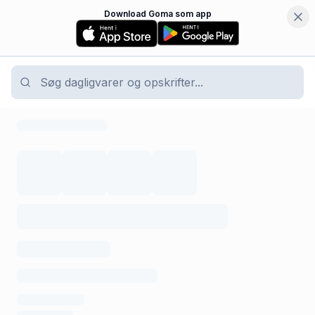
Download Goma som app