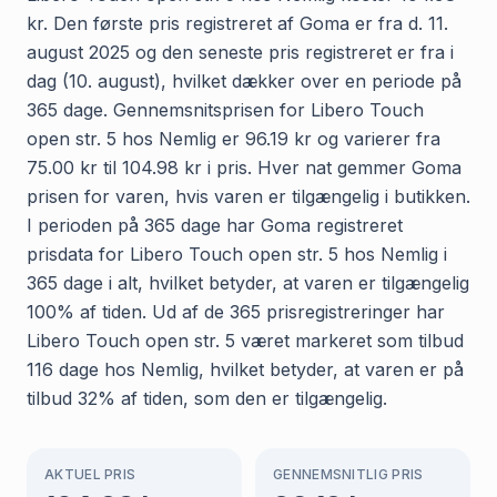
kr. Den første pris registreret af Goma er fra d. 11.
august 2025 og den seneste pris registreret er fra i
dag (10. august), hvilket dækker over en periode på
365 dage. Gennemsnitsprisen for Libero Touch
open str. 5 hos Nemlig er 96.19 kr og varierer fra
75.00 kr til 104.98 kr i pris. Hver nat gemmer Goma
prisen for varen, hvis varen er tilgængelig i butikken.
I perioden på 365 dage har Goma registreret
prisdata for Libero Touch open str. 5 hos Nemlig i
365 dage i alt, hvilket betyder, at varen er tilgængelig
100% af tiden. Ud af de 365 prisregistreringer har
Libero Touch open str. 5 været markeret som tilbud
116 dage hos Nemlig, hvilket betyder, at varen er på
tilbud 32% af tiden, som den er tilgængelig.
AKTUEL PRIS
GENNEMSNITLIG PRIS