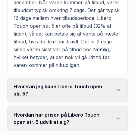
december. Når varen kommer på tilbud, varer
tilbuddet typisk omkring 7 dage. Der går typisk
16 dage mellem hver tilbudsperiode. Libero
Touch open str. 5 er ofte på tilbud (32% af
tiden), så det kan betale sig at vente på næste
tilbud, hvis du ikke har travlt. Det er 2 dage
siden varen sidst var på tilbud hos Nemlig,
hvilket betyder, at der nok vil gå lidt tid før,
varen kommer på tilbud igen.
Hvor kan jeg købe Libero Touch open
str. 5?
Hvordan har prisen på Libero Touch
open str. 5 udviklet sig?