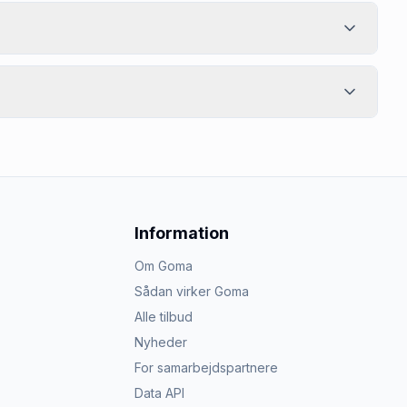
Information
Om Goma
Sådan virker Goma
Alle tilbud
Nyheder
For samarbejdspartnere
Data API