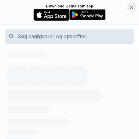
Download Goma som app