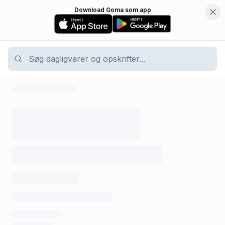
Download Goma som app