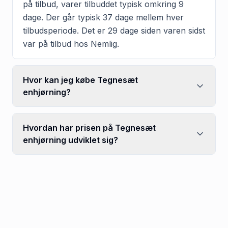
på tilbud, varer tilbuddet typisk omkring 9
dage. Der går typisk 37 dage mellem hver
tilbudsperiode. Det er 29 dage siden varen sidst
var på tilbud hos Nemlig.
Hvor kan jeg købe Tegnesæt
enhjørning?
Hvordan har prisen på Tegnesæt
enhjørning udviklet sig?