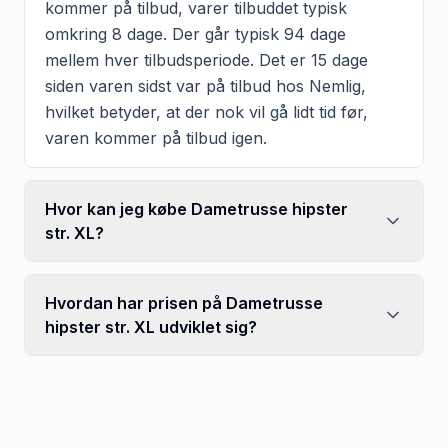
kommer på tilbud, varer tilbuddet typisk
omkring 8 dage. Der går typisk 94 dage
mellem hver tilbudsperiode. Det er 15 dage
siden varen sidst var på tilbud hos Nemlig,
hvilket betyder, at der nok vil gå lidt tid før,
varen kommer på tilbud igen.
Hvor kan jeg købe Dametrusse hipster
str. XL?
Hvordan har prisen på Dametrusse
hipster str. XL udviklet sig?