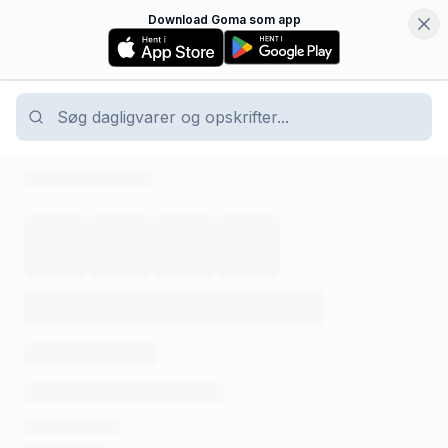
Download Goma som app