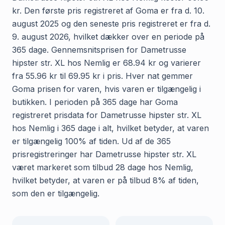
kr. Den første pris registreret af Goma er fra d. 10.
august 2025 og den seneste pris registreret er fra d.
9. august 2026, hvilket dækker over en periode på
365 dage. Gennemsnitsprisen for Dametrusse
hipster str. XL hos Nemlig er 68.94 kr og varierer
fra 55.96 kr til 69.95 kr i pris. Hver nat gemmer
Goma prisen for varen, hvis varen er tilgængelig i
butikken. I perioden på 365 dage har Goma
registreret prisdata for Dametrusse hipster str. XL
hos Nemlig i 365 dage i alt, hvilket betyder, at varen
er tilgængelig 100% af tiden. Ud af de 365
prisregistreringer har Dametrusse hipster str. XL
været markeret som tilbud 28 dage hos Nemlig,
hvilket betyder, at varen er på tilbud 8% af tiden,
som den er tilgængelig.