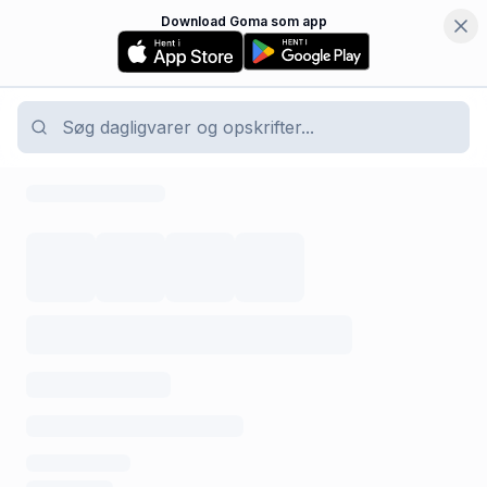
Download Goma som app