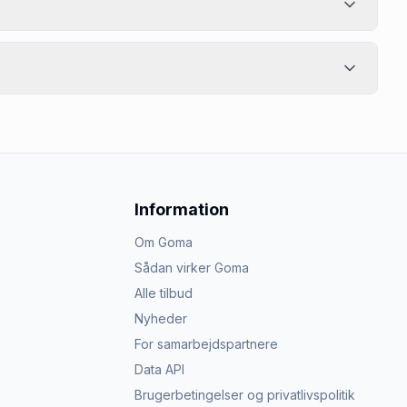
Information
Om Goma
Sådan virker Goma
Alle tilbud
Nyheder
For samarbejdspartnere
Data API
Brugerbetingelser og privatlivspolitik