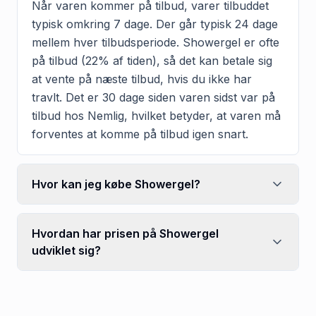
Når varen kommer på tilbud, varer tilbuddet
typisk omkring 7 dage. Der går typisk 24 dage
mellem hver tilbudsperiode. Showergel er ofte
på tilbud (22% af tiden), så det kan betale sig
at vente på næste tilbud, hvis du ikke har
travlt. Det er 30 dage siden varen sidst var på
tilbud hos Nemlig, hvilket betyder, at varen må
forventes at komme på tilbud igen snart.
Hvor kan jeg købe Showergel?
Hvordan har prisen på Showergel
udviklet sig?