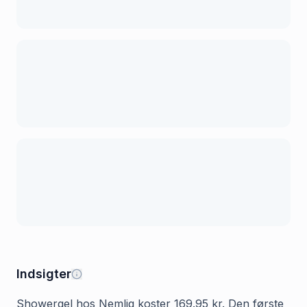
Indsigter
Showergel hos Nemlig koster 169.95 kr. Den første