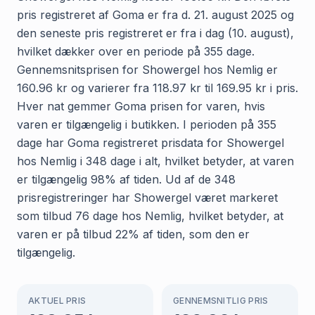
pris registreret af Goma er fra d. 21. august 2025 og
den seneste pris registreret er fra i dag (10. august),
hvilket dækker over en periode på 355 dage.
Gennemsnitsprisen for Showergel hos Nemlig er
160.96 kr og varierer fra 118.97 kr til 169.95 kr i pris.
Hver nat gemmer Goma prisen for varen, hvis
varen er tilgængelig i butikken. I perioden på 355
dage har Goma registreret prisdata for Showergel
hos Nemlig i 348 dage i alt, hvilket betyder, at varen
er tilgængelig 98% af tiden. Ud af de 348
prisregistreringer har Showergel været markeret
som tilbud 76 dage hos Nemlig, hvilket betyder, at
varen er på tilbud 22% af tiden, som den er
tilgængelig.
AKTUEL PRIS
GENNEMSNITLIG PRIS