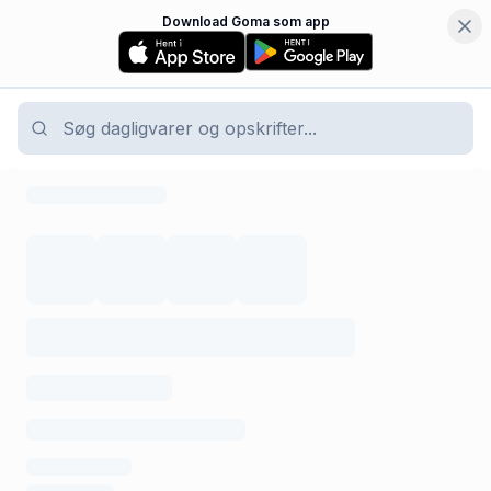
Download Goma som app