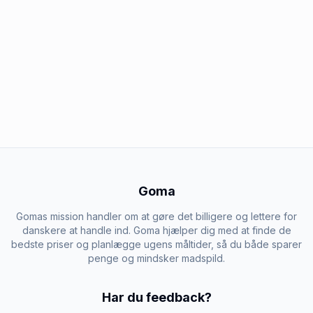
Goma
Gomas mission handler om at gøre det billigere og lettere for
danskere at handle ind. Goma hjælper dig med at finde de
bedste priser og planlægge ugens måltider, så du både sparer
penge og mindsker madspild.
Har du feedback?