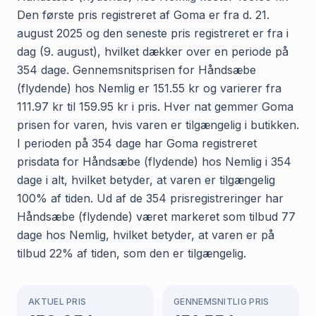
Den første pris registreret af Goma er fra d. 21.
august 2025 og den seneste pris registreret er fra i
dag (9. august), hvilket dækker over en periode på
354 dage. Gennemsnitsprisen for Håndsæbe
(flydende) hos Nemlig er 151.55 kr og varierer fra
111.97 kr til 159.95 kr i pris. Hver nat gemmer Goma
prisen for varen, hvis varen er tilgængelig i butikken.
I perioden på 354 dage har Goma registreret
prisdata for Håndsæbe (flydende) hos Nemlig i 354
dage i alt, hvilket betyder, at varen er tilgængelig
100% af tiden. Ud af de 354 prisregistreringer har
Håndsæbe (flydende) været markeret som tilbud 77
dage hos Nemlig, hvilket betyder, at varen er på
tilbud 22% af tiden, som den er tilgængelig.
AKTUEL PRIS
GENNEMSNITLIG PRIS