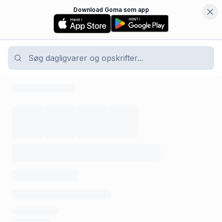
Download Goma som app