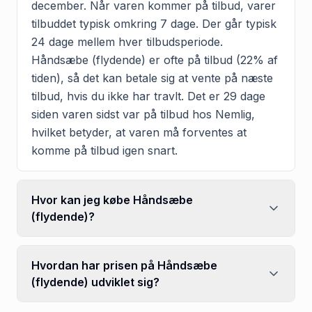
december. Når varen kommer på tilbud, varer
tilbuddet typisk omkring 7 dage. Der går typisk
24 dage mellem hver tilbudsperiode.
Håndsæbe (flydende) er ofte på tilbud (22% af
tiden), så det kan betale sig at vente på næste
tilbud, hvis du ikke har travlt. Det er 29 dage
siden varen sidst var på tilbud hos Nemlig,
hvilket betyder, at varen må forventes at
komme på tilbud igen snart.
Hvor kan jeg købe Håndsæbe
(flydende)?
Hvordan har prisen på Håndsæbe
(flydende) udviklet sig?