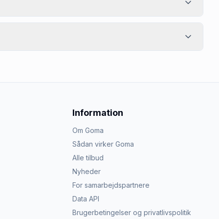
Information
Om Goma
Sådan virker Goma
Alle tilbud
Nyheder
For samarbejdspartnere
Data API
Brugerbetingelser og privatlivspolitik