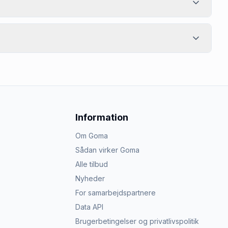
Information
Om Goma
Sådan virker Goma
Alle tilbud
Nyheder
For samarbejdspartnere
Data API
Brugerbetingelser og privatlivspolitik