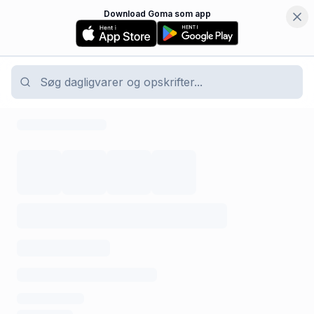
Download Goma som app