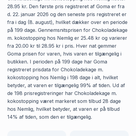
28.95 kr. Den første pris registreret af Goma er fra
d. 22. januar 2026 og den seneste pris registreret er
fra i dag (8. august), hvilket dækker over en periode
på 199 dage. Gennemsnitsprisen for Chokoladekage
m. kokostopping hos Nemlig er 25.48 kr og varierer
fra 20.00 kr til 28.95 kr i pris. Hver nat gemmer
Goma prisen for varen, hvis varen er tilgængelig i
butikken. I perioden på 199 dage har Goma
registreret prisdata for Chokoladekage m.
kokostopping hos Nemlig i 198 dage i alt, hvilket
betyder, at varen er tilgængelig 99% af tiden. Ud af
de 198 prisregistreringer har Chokoladekage m.
kokostopping været markeret som tilbud 28 dage
hos Nemlig, hvilket betyder, at varen er på tilbud
14% af tiden, som den er tilgængelig.