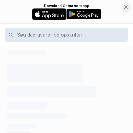
Download Goma som app