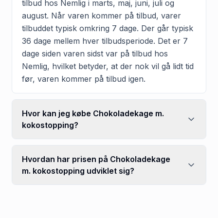
tilbud hos Nemlig i marts, maj, juni, juli og
august. Når varen kommer på tilbud, varer
tilbuddet typisk omkring 7 dage. Der går typisk
36 dage mellem hver tilbudsperiode. Det er 7
dage siden varen sidst var på tilbud hos
Nemlig, hvilket betyder, at der nok vil gå lidt tid
før, varen kommer på tilbud igen.
Hvor kan jeg købe Chokoladekage m.
kokostopping?
Hvordan har prisen på Chokoladekage
m. kokostopping udviklet sig?