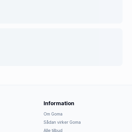
Information
Om Goma
Sådan virker Goma
Alle tilbud