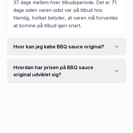
37 dage mellem hver tilbudsperiode. Det er 71
dage siden varen sidst var på tilbud hos
Nemlig, hvilket betyder, at varen må forventes
at komme på tilbud igen snart.
Hvor kan jeg købe BBQ sauce original?
Hvordan har prisen på BBQ sauce
original udviklet sig?