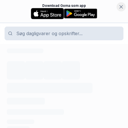
Download Goma som app