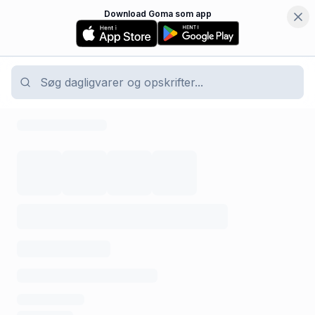
Download Goma som app