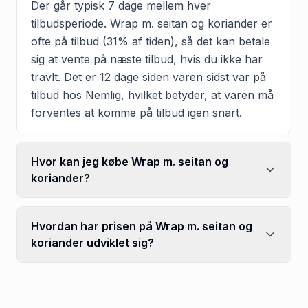
Der går typisk 7 dage mellem hver
tilbudsperiode. Wrap m. seitan og koriander er
ofte på tilbud (31% af tiden), så det kan betale
sig at vente på næste tilbud, hvis du ikke har
travlt. Det er 12 dage siden varen sidst var på
tilbud hos Nemlig, hvilket betyder, at varen må
forventes at komme på tilbud igen snart.
Hvor kan jeg købe Wrap m. seitan og
koriander?
Hvordan har prisen på Wrap m. seitan og
koriander udviklet sig?