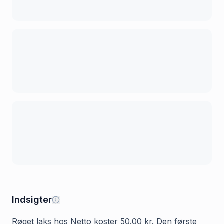
Indsigter
Røget laks hos Netto koster 50.00 kr. Den første