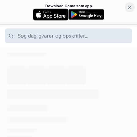
Download Goma som app