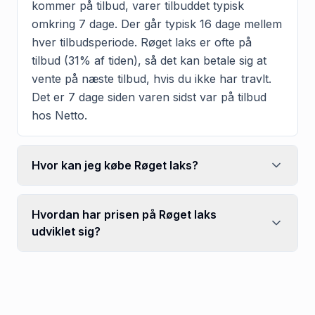
kommer på tilbud, varer tilbuddet typisk
omkring 7 dage. Der går typisk 16 dage mellem
hver tilbudsperiode. Røget laks er ofte på
tilbud (31% af tiden), så det kan betale sig at
vente på næste tilbud, hvis du ikke har travlt.
Det er 7 dage siden varen sidst var på tilbud
hos Netto.
Hvor kan jeg købe Røget laks?
Hvordan har prisen på Røget laks
udviklet sig?