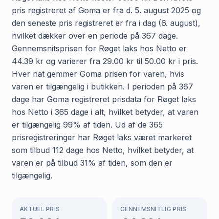
pris registreret af Goma er fra d. 5. august 2025 og
den seneste pris registreret er fra i dag (6. august),
hvilket dækker over en periode på 367 dage.
Gennemsnitsprisen for Røget laks hos Netto er
44.39 kr og varierer fra 29.00 kr til 50.00 kr i pris.
Hver nat gemmer Goma prisen for varen, hvis
varen er tilgængelig i butikken. I perioden på 367
dage har Goma registreret prisdata for Røget laks
hos Netto i 365 dage i alt, hvilket betyder, at varen
er tilgængelig 99% af tiden. Ud af de 365
prisregistreringer har Røget laks været markeret
som tilbud 112 dage hos Netto, hvilket betyder, at
varen er på tilbud 31% af tiden, som den er
tilgængelig.
AKTUEL PRIS
GENNEMSNITLIG PRIS