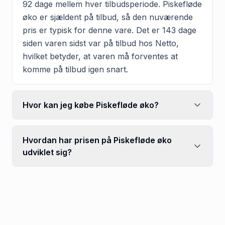
92 dage mellem hver tilbudsperiode. Piskefløde
øko er sjældent på tilbud, så den nuværende
pris er typisk for denne vare. Det er 143 dage
siden varen sidst var på tilbud hos Netto,
hvilket betyder, at varen må forventes at
komme på tilbud igen snart.
Hvor kan jeg købe Piskefløde øko?
Hvordan har prisen på Piskefløde øko
udviklet sig?