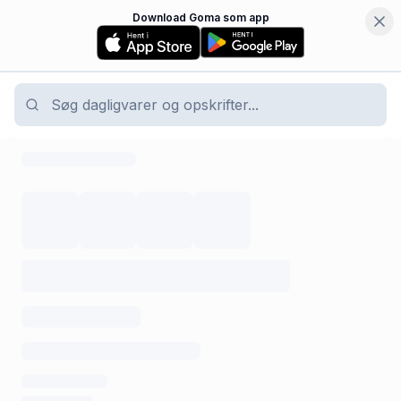
Download Goma som app