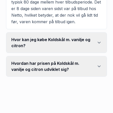
typisk 80 dage mellem hver tilbudsperiode. Det
er 8 dage siden varen sidst var på tilbud hos
Netto, hvilket betyder, at der nok vil gå lidt tid
før, varen kommer på tilbud igen.
Hvor kan jeg købe Koldskål m. vanilje og
citron?
Hvordan har prisen på Koldskål m.
vanilje og citron udviklet sig?