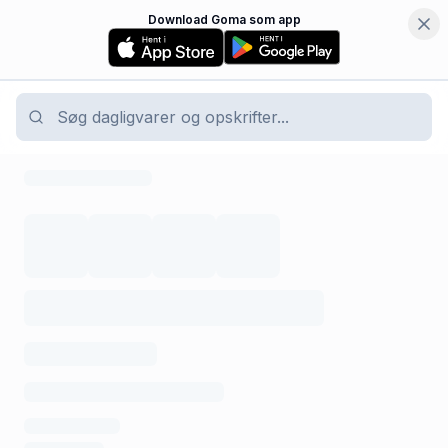
Download Goma som app