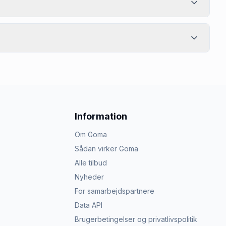
Information
Om Goma
Sådan virker Goma
Alle tilbud
Nyheder
For samarbejdspartnere
Data API
Brugerbetingelser og privatlivspolitik