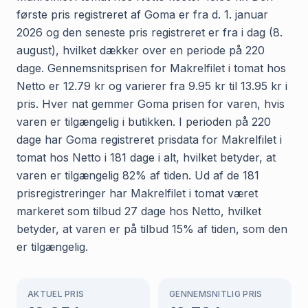
første pris registreret af Goma er fra d. 1. januar
2026 og den seneste pris registreret er fra i dag (8.
august), hvilket dækker over en periode på 220
dage. Gennemsnitsprisen for Makrelfilet i tomat hos
Netto er 12.79 kr og varierer fra 9.95 kr til 13.95 kr i
pris. Hver nat gemmer Goma prisen for varen, hvis
varen er tilgængelig i butikken. I perioden på 220
dage har Goma registreret prisdata for Makrelfilet i
tomat hos Netto i 181 dage i alt, hvilket betyder, at
varen er tilgængelig 82% af tiden. Ud af de 181
prisregistreringer har Makrelfilet i tomat været
markeret som tilbud 27 dage hos Netto, hvilket
betyder, at varen er på tilbud 15% af tiden, som den
er tilgængelig.
AKTUEL PRIS
GENNEMSNITLIG PRIS