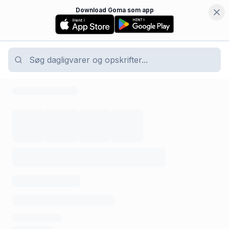
Download Goma som app