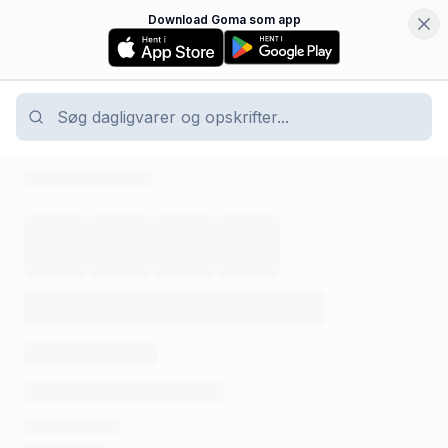
Download Goma som app