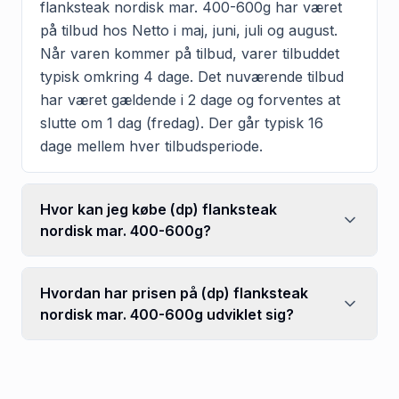
flanksteak nordisk mar. 400-600g har været
på tilbud hos Netto i maj, juni, juli og august.
Når varen kommer på tilbud, varer tilbuddet
typisk omkring 4 dage. Det nuværende tilbud
har været gældende i 2 dage og forventes at
slutte om 1 dag (fredag). Der går typisk 16
dage mellem hver tilbudsperiode.
Hvor kan jeg købe (dp) flanksteak
nordisk mar. 400-600g?
Hvordan har prisen på (dp) flanksteak
nordisk mar. 400-600g udviklet sig?