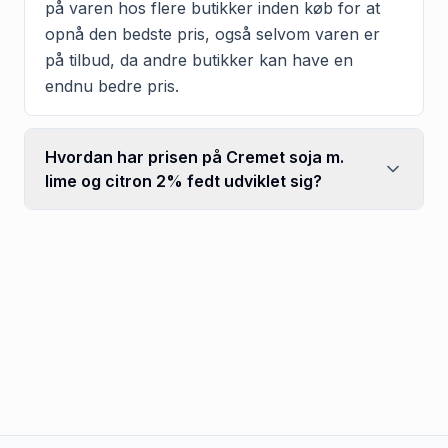
på varen hos flere butikker inden køb for at
opnå den bedste pris, også selvom varen er
på tilbud, da andre butikker kan have en
endnu bedre pris.
Hvordan har prisen på Cremet soja m.
lime og citron 2% fedt udviklet sig?