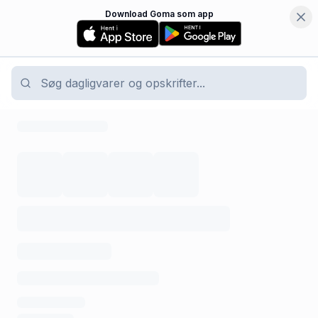
Download Goma som app