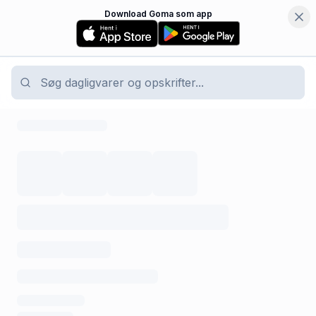
Download Goma som app