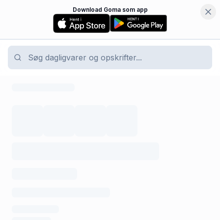
Download Goma som app