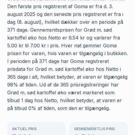
Den første pris registreret af Goma er fra d. 3.
august 2025 og den seneste pris registreret er fra i
dag (8. august), hvilket dækker over en periode på
371 dage. Gennemsnitsprisen for Grød m. sød
kartoffel øko hos Netto er 6.54 kr og varierer fra
5.00 kr til 7.00 kr i pris. Hver nat gemmer Goma
prisen for varen, hvis varen er tilgængelig i butikken.
I perioden på 371 dage har Goma registreret
prisdata for Grød m. sød kartoffel øko hos Netto i
365 dage i alt, hvilket betyder, at varen er tilgængelig
98% af tiden. Ud af de 365 prisregistreringer har
Grød m. sød kartoffel øko været markeret som
tilbud 1 dag hos Netto, hvilket betyder, at varen er
på tilbud 0% af tiden, som den er tilgængelig.
AKTUEL PRIS
GENNEMSNITLIG PRIS