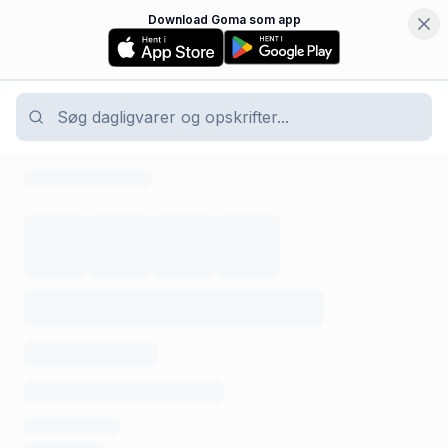
Download Goma som app