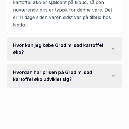
kartoffel øko er sjældent på tilbud, så den
nuværende pris er typisk for denne vare. Det
er 11 dage siden varen sidst var på tilbud hos
Netto.
Hvor kan jeg købe Grød m. sød kartoffel
øko?
Hvordan har prisen på Grød m. sød
kartoffel øko udviklet sig?