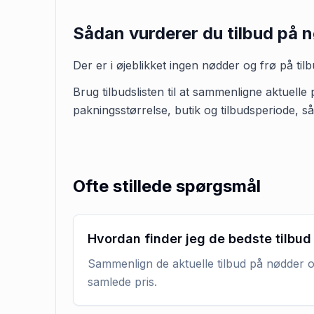
Sådan vurderer du tilbud på
n
Der er i øjeblikket ingen
nødder og frø
på til
Brug tilbudslisten til at sammenligne aktuelle
pakningsstørrelse, butik og tilbudsperiode, s
Ofte stillede spørgsmål
Hvordan finder jeg de bedste tilbud
Sammenlign de aktuelle tilbud på nødder og
samlede pris.