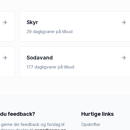
Skyr
29
dagligvarer
på tilbud
Sodavand
177
dagligvarer
på tilbud
 du feedback?
Hurtige links
gerne din feedback og forslag til
Opskrifter