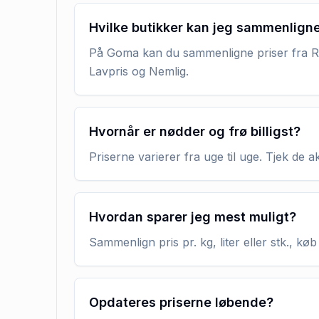
Hvilke butikker kan jeg sammenlign
På Goma kan du sammenligne priser fra RE
Lavpris og Nemlig.
Hvornår er nødder og frø billigst?
Priserne varierer fra uge til uge. Tjek de 
Hvordan sparer jeg mest muligt?
Sammenlign pris pr. kg, liter eller stk., 
Opdateres priserne løbende?