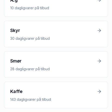
10
dagligvarer
på tilbud
Skyr
30
dagligvarer
på tilbud
Smør
28
dagligvarer
på tilbud
Kaffe
143
dagligvarer
på tilbud