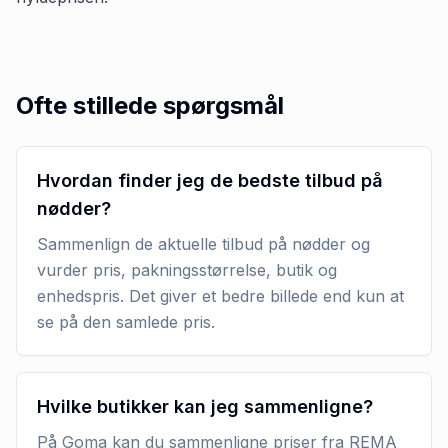
Ofte stillede spørgsmål
Hvordan finder jeg de bedste tilbud på
nødder?
Sammenlign de aktuelle tilbud på nødder og
vurder pris, pakningsstørrelse, butik og
enhedspris. Det giver et bedre billede end kun at
se på den samlede pris.
Hvilke butikker kan jeg sammenligne?
På Goma kan du sammenligne priser fra REMA