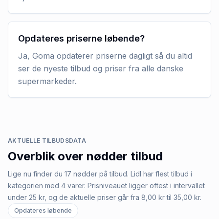
Opdateres priserne løbende?
Ja, Goma opdaterer priserne dagligt så du altid
ser de nyeste tilbud og priser fra alle danske
supermarkeder.
AKTUELLE TILBUDSDATA
Overblik over
nødder
tilbud
Lige nu finder du 17 nødder på tilbud. Lidl har flest tilbud i
kategorien med 4 varer. Prisniveauet ligger oftest i intervallet
under 25 kr, og de aktuelle priser går fra 8,00 kr til 35,00 kr.
Opdateres løbende