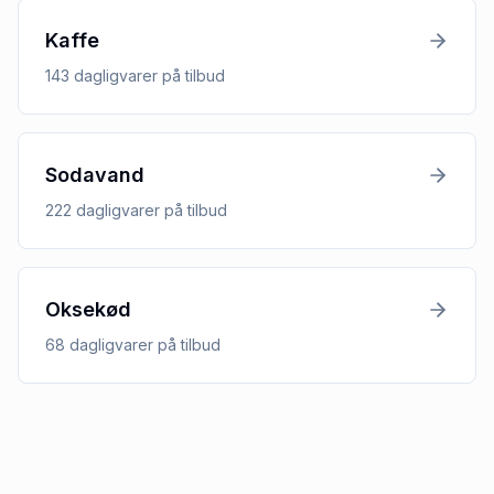
Kaffe
143
dagligvarer
på tilbud
Sodavand
222
dagligvarer
på tilbud
Oksekød
68
dagligvarer
på tilbud