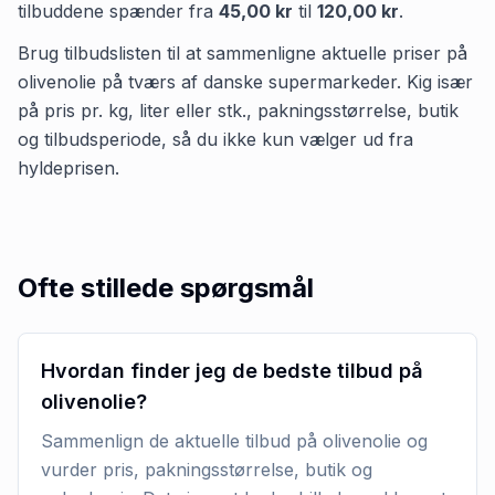
tilbuddene spænder fra
45,00 kr
til
120,00 kr
.
Brug tilbudslisten til at sammenligne aktuelle priser på
olivenolie på tværs af danske supermarkeder. Kig især
på pris pr. kg, liter eller stk., pakningsstørrelse, butik
og tilbudsperiode, så du ikke kun vælger ud fra
hyldeprisen.
Ofte stillede spørgsmål
Hvordan finder jeg de bedste tilbud på
olivenolie?
Sammenlign de aktuelle tilbud på olivenolie og
vurder pris, pakningsstørrelse, butik og