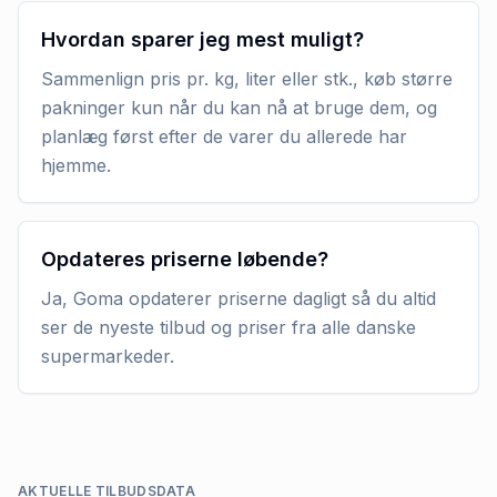
Hvordan sparer jeg mest muligt?
Sammenlign pris pr. kg, liter eller stk., køb større
pakninger kun når du kan nå at bruge dem, og
planlæg først efter de varer du allerede har
hjemme.
Opdateres priserne løbende?
Ja, Goma opdaterer priserne dagligt så du altid
ser de nyeste tilbud og priser fra alle danske
supermarkeder.
AKTUELLE TILBUDSDATA